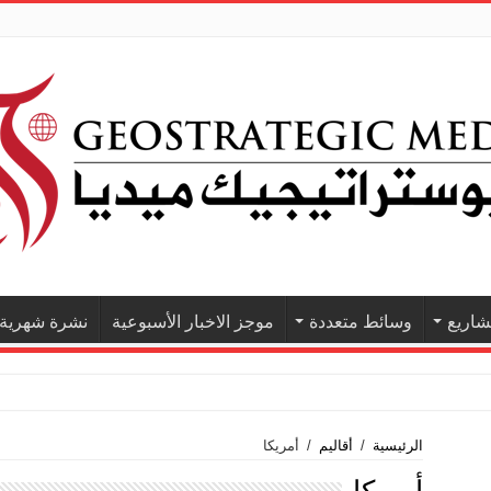
اريع
وسائط متعددة
موجز الاخبار الأسبوعية
نشرة شهرية
الرئيسية
/
أقاليم
/
أمريكا