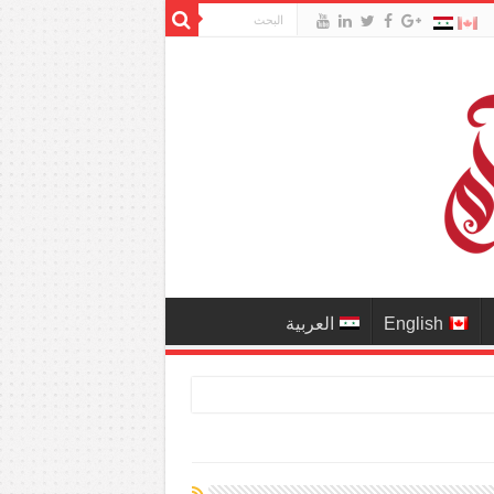
English
العربية