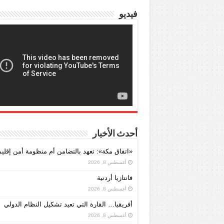
فيديو
أحدث الأخبار
«اتفاق مكة»: تعهد بالتضامن أم منظومة أمن إقليم
أغسطس 8, 2026
فانتازيا أردنية
أغسطس 8, 2026
أفريقيا… القارة التي تعيد تشكيل النظام الدولي
أغسطس 8, 2026