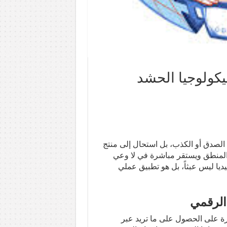
سيكولوجيا الحشد
الصدق أو الكذب، بل استحال إلى منتج
 المنطق ويستقر مباشرة في لا وعي
ديا ليس عبثاً، بل هو تطبيق عملي
 الرقمي
ة على الحصول على ما تريد عبر