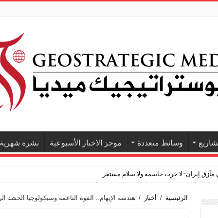
اريع
وسائط متعددة
موجز الاخبار الأسبوعية
نشرة شهرية
الرئيسية
/
أخبار
/
هندسة الإيهام.. القوة الناعمة وسيكولوجيا الحشد ال