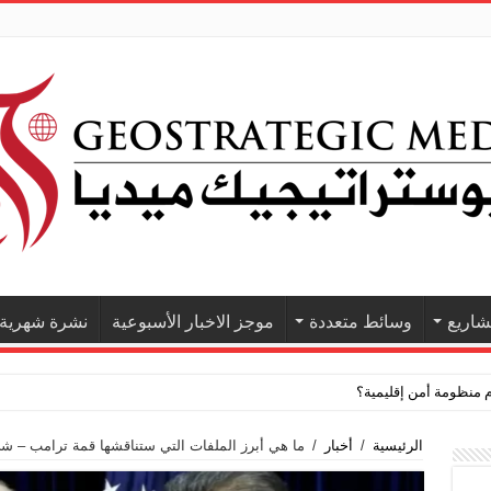
اريع
وسائط متعددة
موجز الاخبار الأسبوعية
نشرة شهرية
الرئيسية
/
أخبار
/
ما هي أبرز الملفات التي ستناقشها قمة ترامب – ش