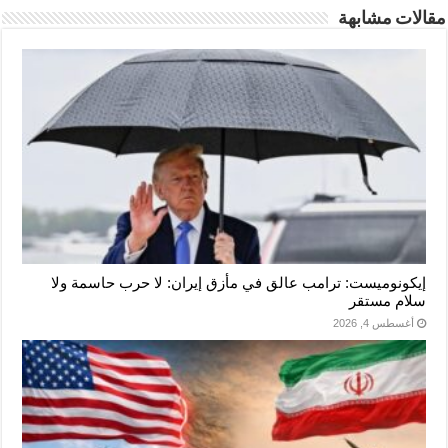
مقالات مشابهة
إيكونوميست: ترامب عالق في مأزق إيران: لا حرب حاسمة ولا
سلام مستقر
أغسطس 4, 2026