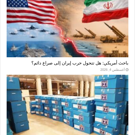
باحث أمريكي: هل تتحول حرب إيران إلى صراع دائم؟
أغسطس 4, 2026