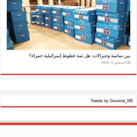
بين ساسة وجنرالات: هل ثمة خطوط إسرائيلية حمراء؟
أغسطس 4, 2026
Tweets by Geostrat_ME