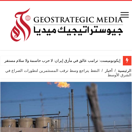
باحث أم
الرئيسية
/
أخبار
/
النفط يتراجع وسط ترقب المستثمرين لتطورات الصراع في
الشرق الأوسط