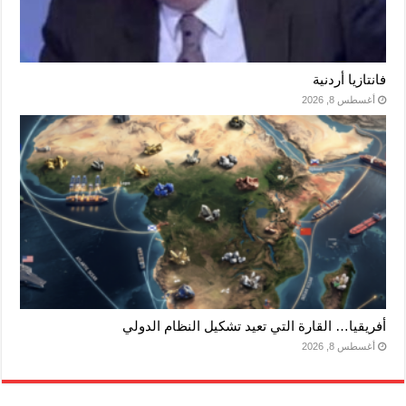
فانتازيا أردنية
أغسطس 8, 2026
أفريقيا… القارة التي تعيد تشكيل النظام الدولي
أغسطس 8, 2026