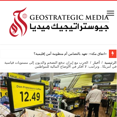
فانتازي
الرئيسية
/
أخبار
/
الحرب مع إيران تدفع التضخم والديون إلى مستويات قياسية
في أمريكا.. وترامب: لا أفكر في الأوضاع المالية للمواطنين