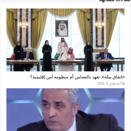
«اتفاق مكة»: تعهد بالتضامن أم منظومة أمن إقليمية؟
أغسطس 8, 2026