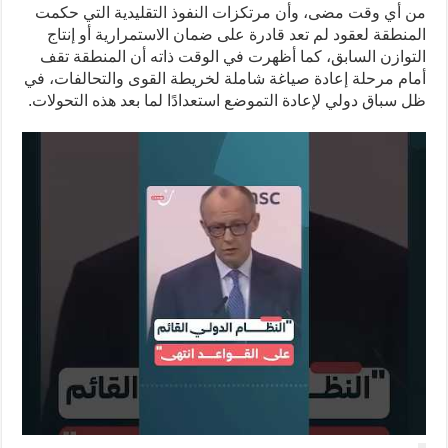
من أي وقت مضى، وأن مرتكزات النفوذ التقليدية التي حكمت
المنطقة لعقود لم تعد قادرة على ضمان الاستمرارية أو إنتاج
التوازن السابق، كما أظهرت في الوقت ذاته أن المنطقة تقف
أمام مرحلة إعادة صياغة شاملة لخريطة القوى والتحالفات، في
ظل سباق دولي لإعادة التموضع استعدادًا لما بعد هذه التحولات.