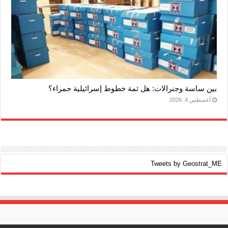
بين ساسة وجنرالات: هل ثمة خطوط إسرائيلية حمراء؟
أغسطس 4, 2026
Tweets by Geostrat_ME