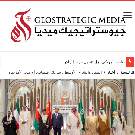
باحث أمريكي: هل تتحول حرب إيران إلى صراع دائم؟
الرئيسية
/
أخبار
/
الصين والشرق الأوسط.. شريك اقتصادي أم بديل لأمريكا؟