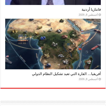
فانتازيا أردنية
أغسطس 8, 2026
أفريقيا… القارة التي تعيد تشكيل النظام الدولي
أغسطس 8, 2026