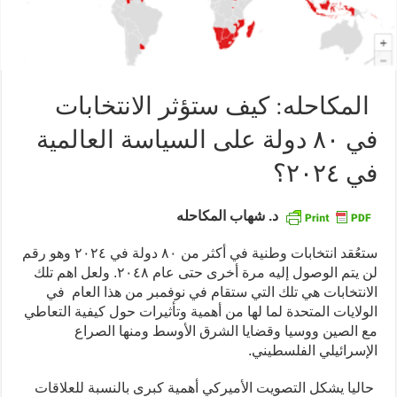
المكاحله: كيف ستؤثر الانتخابات
في ٨٠ دولة على السياسة العالمية
في ٢٠٢٤؟
د. شهاب المكاحله
ستعُقد انتخابات وطنية في أكثر من ٨٠ دولة في ٢٠٢٤ وهو رقم
لن يتم الوصول إليه مرة أخرى حتى عام ٢٠٤٨. ولعل اهم تلك
الانتخابات هي تلك التي ستقام في نوفمبر من هذا العام في
الولايات المتحدة لما لها من أهمية وتأثيرات حول كيفية التعاطي
مع الصين ووسيا وقضايا الشرق الأوسط ومنها الصراع
الإسرائيلي الفلسطيني.
حاليا يشكل التصويت الأميركي أهمية كبرى بالنسبة للعلاقات