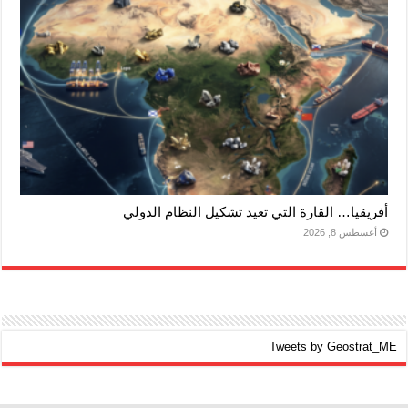
أفريقيا… القارة التي تعيد تشكيل النظام الدولي
أغسطس 8, 2026
Tweets by Geostrat_ME