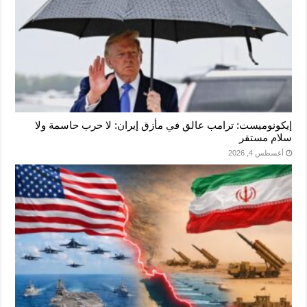
إيكونوميست: ترامب عالق في مأزق إيران: لا حرب حاسمة ولا
سلام مستقر
أغسطس 4, 2026