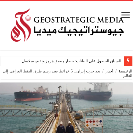
السباق للحصول على البيانات: حصار مضيق هرمز ونقص سلاسل توريد الهيليوم، من 
الرئيسية
/
أخبار
/
بعد حرب إيران.. 6 خرائط تعيد رسم طرق النفط العراقي إلى
العالم