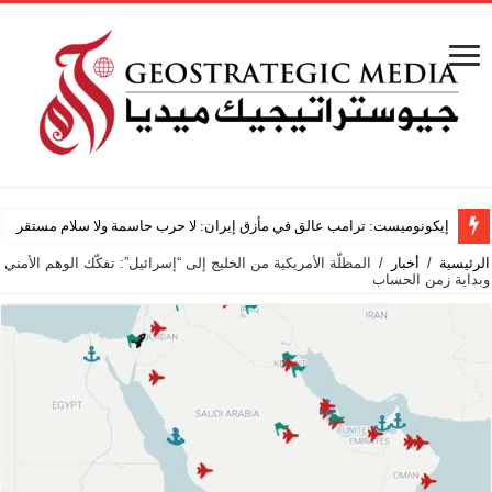
باحث أم
الرئيسية
/
أخبار
/
المظلّة الأمريكية من الخليج إلى “إسرائيل”: تفكّك الوهم الأمني
وبداية زمن الحساب