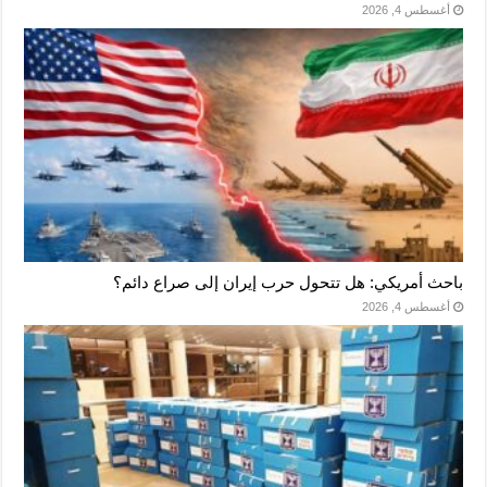
أغسطس 4, 2026
باحث أمريكي: هل تتحول حرب إيران إلى صراع دائم؟
أغسطس 4, 2026