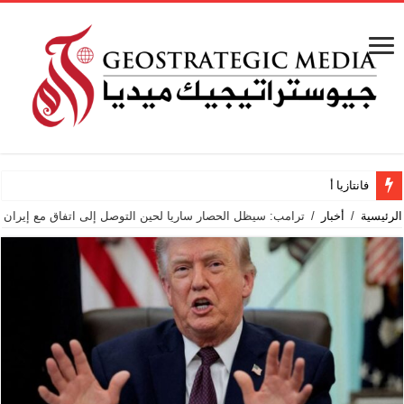
فانتازيا أردنية
الرئيسية
/
أخبار
/
ترامب: سيظل الحصار ساريا لحين التوصل إلى اتفاق مع إيران