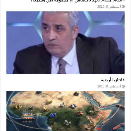
أغسطس 8, 2026
فانتازيا أردنية
أغسطس 8, 2026