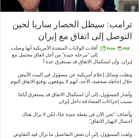
ترامب: سيظل الحصار ساريا لحين
التوصل إلى اتفاق مع إيران
أفادت الولايات المتحدة الأمريكية أنها وصلت
إلى “مرحلة جيدة” من أجل اتفاق محتمل مع
إيران، وأن استكمال الاتفاق قد يستغرق عدة أ
ونقلت وسائل إعلام أمريكية عن مسؤول في البيت الأبيض
خلال إحاطة صحفية، الأحد، أنهم لا يتوقعون توقيع الاتفاق اليوم.
وأشار المسؤول، إلى أن استكمال الاتفاق قد يستغرق أيامًا
بسبب إجراءات المصادقة داخل إيران.
وأضاف: “نحن الآن في نقطة جيدة جدًا، لكن لا يزال هناك
احتمال لانهيار الاتفاق”.
ولفت المسؤول، إلى أن بعض التفاصيل ما تزال قيد التفاوض