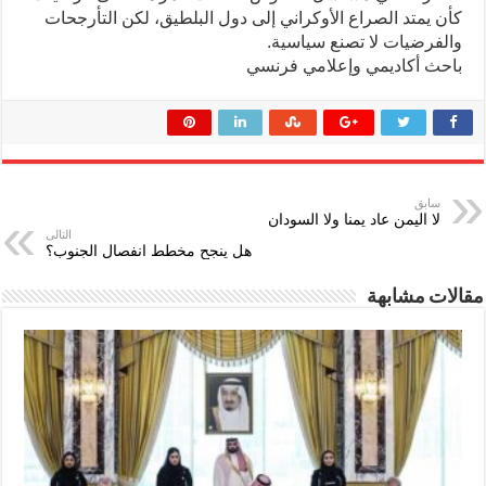
كأن يمتد الصراع الأوكراني إلى دول البلطيق، لكن التأرجحات
والفرضيات لا تصنع سياسية.
باحث أكاديمي وإعلامي فرنسي
سابق
لا اليمن عاد يمنا ولا السودان
التالى
هل ينجح مخطط انفصال الجنوب؟
مقالات مشابهة