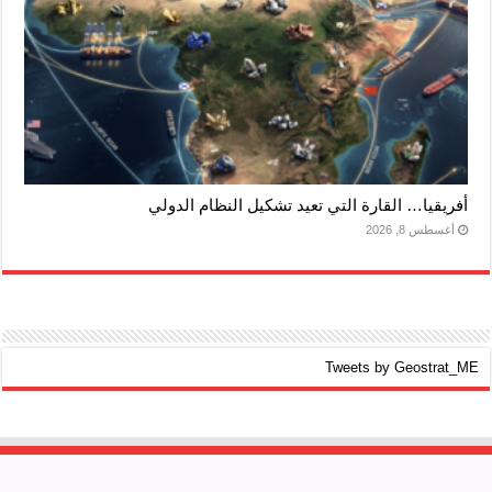
أفريقيا… القارة التي تعيد تشكيل النظام الدولي
أغسطس 8, 2026
Tweets by Geostrat_ME