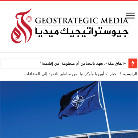
فانتازيا
الرئيسية
/
أخبار
/
أوروبا وأوكرانيا: من مناطق النفوذ إلى الفضاءات