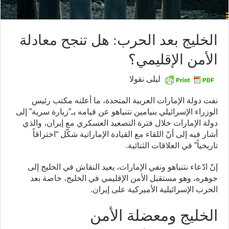
الخليج بعد الحرب: هل تنجح معادلة
الأمن الإقليمي؟
ليلى نقولا
نفت دولة الإمارات العربية المتحدة، ما أعلنه مكتب رئيس
الوزراء الإسرائيلي بنيامين نتنياهو عن قيامه بـ”زيارة سرية” إلى
دولة الإمارات خلال فترة التصعيد العسكري مع إيران، والذي
أشار فيه إلى أنّ اللقاء مع القيادة الإماراتية شكّل “اختراقاً
تاريخياً” في العلاقات الثنائية.
إنّ ادّعاء نتنياهو ونفي الإمارات، يعيد النقاش في الخليج إلى
جوهره، وهو مستقبل الأمن الإقليمي في الخليج، خاصة بعد
الحرب الإسرائيلية الأميركية على إيران.
الخليج ومعضلة الأمن